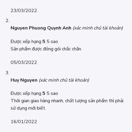
23/03/2022
Nguyen Phuong Quynh Anh
(xác minh chủ tài khoản)
Được xếp hạng
5
5 sao
Sản phẩm được đóng gói chắc chắn.
05/03/2022
Huy Nguyen
(xác minh chủ tài khoản)
Được xếp hạng
5
5 sao
Thời gian giao hàng nhanh, chất lượng sản phẩm thì phải
sử dụng mới biết.
16/01/2022