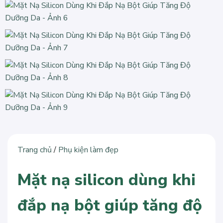
Trang chủ
/
Phụ kiện làm đẹp
Mặt nạ silicon dùng khi
đắp nạ bột giúp tăng độ