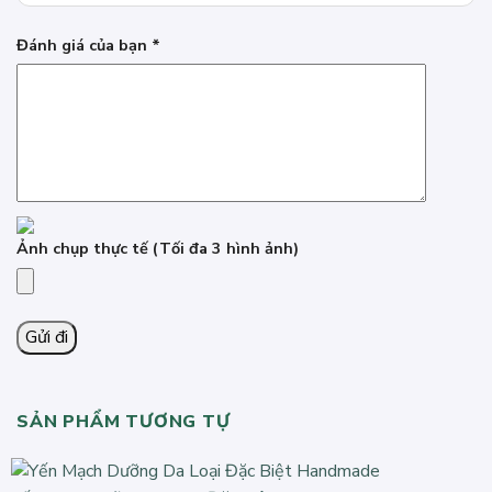
Đánh giá của bạn
*
Ảnh chụp thực tế
(Tối đa 3 hình ảnh)
SẢN PHẨM TƯƠNG TỰ