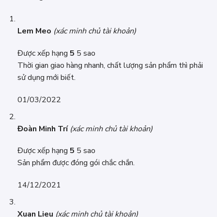
Lem Meo
(xác minh chủ tài khoản)
Được xếp hạng
5
5 sao
Thời gian giao hàng nhanh, chất lượng sản phẩm thì phải
sử dụng mới biết.
01/03/2022
Đoàn Minh Trí
(xác minh chủ tài khoản)
Được xếp hạng
5
5 sao
Sản phẩm được đóng gói chắc chắn.
14/12/2021
Xuan Lieu
(xác minh chủ tài khoản)