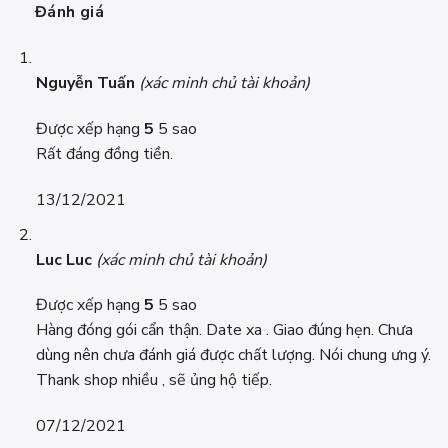
Đánh giá
Nguyễn Tuấn
(xác minh chủ tài khoản)
Được xếp hạng
5
5 sao
Rất đáng đồng tiền.
13/12/2021
Luc Luc
(xác minh chủ tài khoản)
Được xếp hạng
5
5 sao
Hàng đóng gói cẩn thận. Date xa . Giao đúng hẹn. Chưa
dùng nên chưa đánh giá được chất lượng. Nói chung ưng ý.
Thank shop nhiều , sẽ ủng hộ tiếp.
07/12/2021