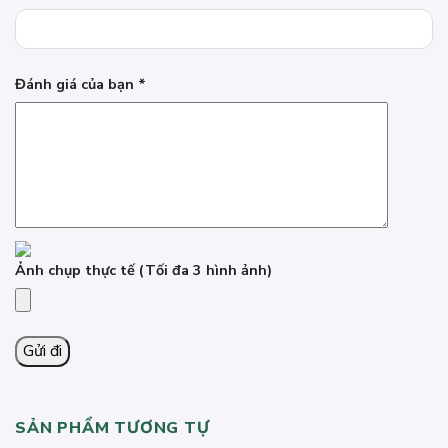
Đánh giá của bạn
*
Ảnh chụp thực tế
(Tối đa 3 hình ảnh)
SẢN PHẨM TƯƠNG TỰ