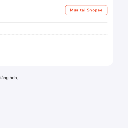
Mua tại Shopee
dàng hơn,