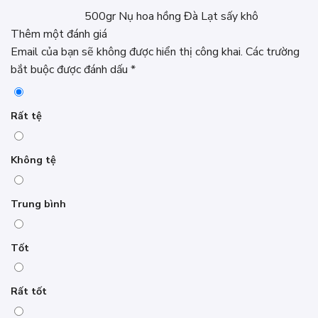
500gr Nụ hoa hồng Đà Lạt sấy khô
Thêm một đánh giá
Email của bạn sẽ không được hiển thị công khai.
Các trường
bắt buộc được đánh dấu
*
Rất tệ
Không tệ
Trung bình
Tốt
Rất tốt