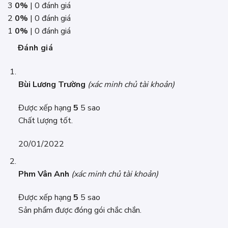
3
0%
| 0 đánh giá
2
0%
| 0 đánh giá
1
0%
| 0 đánh giá
Đánh giá
Bùi Lương Trường
(xác minh chủ tài khoản)
Được xếp hạng
5
5 sao
Chất lượng tốt.
20/01/2022
Phm Vân Anh
(xác minh chủ tài khoản)
Được xếp hạng
5
5 sao
Sản phẩm được đóng gói chắc chắn.