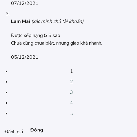
07/12/2021
Lam Mai
(xác minh chủ tài khoản)
Được xếp hạng
5
5 sao
Chưa dùng chưa biết, nhưng giao khá nhanh.
05/12/2021
1
2
3
4
→
Đóng
Đánh giá