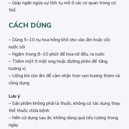
– Giúp ngăn ngừa sự tích tụ mỡ ở các cơ quan trong cơ
thể.
CÁCH DÙNG
– Dùng 5–10 nụ hoa hồng khô cho vào ấm hoặc cốc
nước sôi
– Ngâm trong 8–10 phút để hoa nở đều, ra nước
– Thêm một ít mật ong hoặc đường phèn để tăng
hương vị
– Uống khi còn ấm để cảm nhận trọn vẹn hương thơm và
công dụng
Lưu ý
– Sản phẩm không phải là thuốc, không có tác dụng thay
thế thuốc chữa bệnh
– Nên sử dụng sau ăn, không dùng quá liều lượng trong
ngày