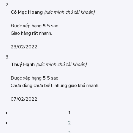
Cỏ Mọc Hoang
(xác minh chủ tài khoản)
Được xếp hạng
5
5 sao
Giao hàng rất nhanh.
23/02/2022
Thuý Hạnh
(xác minh chủ tài khoản)
Được xếp hạng
5
5 sao
Chưa dùng chưa biết, nhưng giao khá nhanh.
07/02/2022
1
2