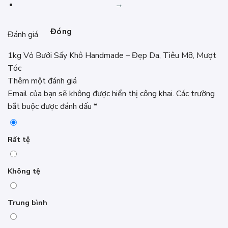
→
Đóng
Đánh giá
1kg Vỏ Bưởi Sấy Khô Handmade – Đẹp Da, Tiêu Mỡ, Mượt
Tóc
Thêm một đánh giá
Email của bạn sẽ không được hiển thị công khai.
Các trường
bắt buộc được đánh dấu
*
Rất tệ
Không tệ
Trung bình